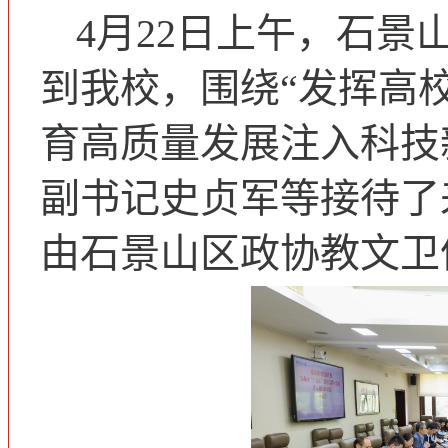
4月22日上午，石
到我校，围绕“发挥高校
育高质量发展注入科技
副书记史贞军等接待了
由石景山区政协教文卫