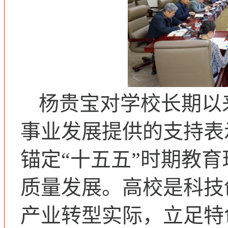
杨贵宝对学校长期以
事业发展提供的支持表
锚定“十五五”时期教
质量发展。高校是科技
产业转型实际，立足特