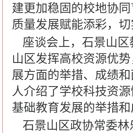
建更加稳固的校地协同
质量发展赋能添彩，切
座谈会上，石景山区
山区发挥高校资源优势
展方面的举措、成绩和
人介绍了学校科技资源
基础教育发展的举措和
石景山区政协常委林