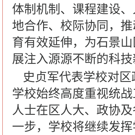
体制机制、课程建设、
地合作、校际协同，推
育有效延伸，为石景山
展注入源源不断的科技
史贞军代表学校对区
学校始终高度重视统战
人士在区人大、政协及
一步，学校将继续发挥