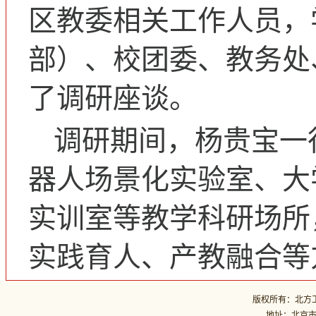
区教委相关工作人员，
部）、校团委、教务处
了调研座谈。
调研期间，杨贵宝一
器人场景化实验室、大
实训室等教学科研场所
实践育人、产教融合等
版权所有：北方工业
地址：北京市石