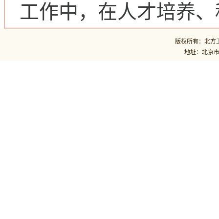
工作中，在人才培养、
版权所有：北方工业
地址：北京市石