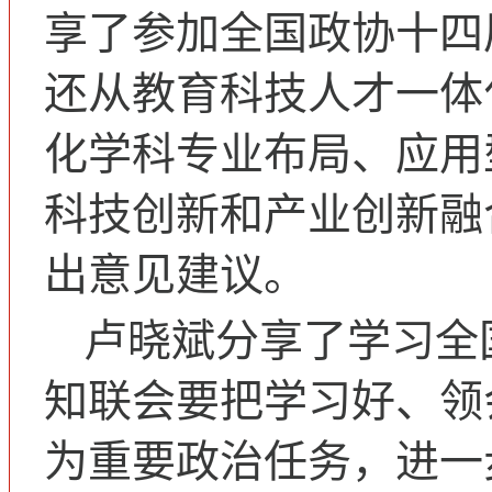
享了参加全国政协十四
还从教育科技人才一体
化学科专业布局、应用
科技创新和产业创新融
出意见建议。
卢晓斌分享了学习全
知联会要把学习好、领
为重要政治任务，进一