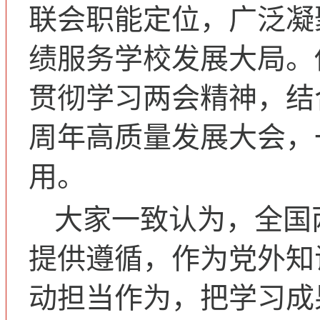
联会职能定位，广泛凝
绩服务学校发展大局。
贯彻学习两会精神，结合
周年高质量发展大会，
用。
大家一致认为，全国
提供遵循，作为党外知
动担当作为，把学习成