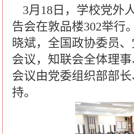
3月18日，学校党
告会在敦品楼302举
晓斌，全国政协委员、
会议，知联会全体理事
会议由党委组织部部长
持。