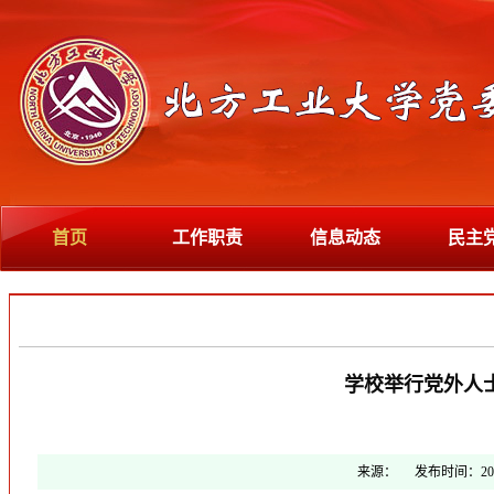
首页
工作职责
信息动态
民主
学校举行党外人
来源：
发布时间：
20