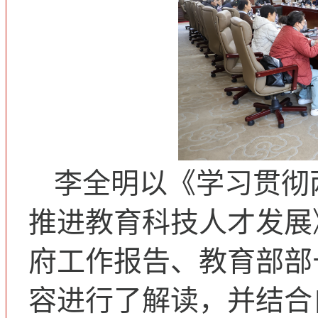
李全明以《学习贯彻
推进教育科技人才发展
府工作报告、教育部部
容进行了解读，并结合