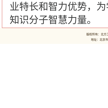
业特长和智力优势，为
知识分子智慧力量。
版权所有：北方工业
地址：北京市石