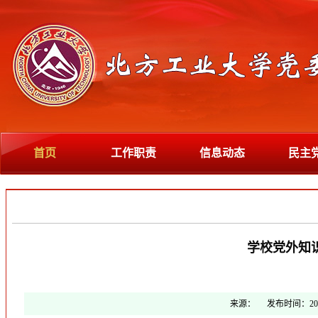
首页
工作职责
信息动态
民主
学校党外知
来源：
发布时间：
20