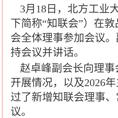
3月18日，北方工
下简称“知联会”）在敦
会全体理事参加会议。
持会议并讲话。
赵卓峰副会长向理事会
开展情况，以及2026
过了新增知联会理事、
议。