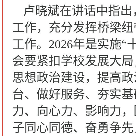
卢晓斌在讲话中指出，
工作，充分发挥桥梁纽
工作。2026年是实施
会要紧扣学校发展大局
思想政治建设，提高政
台、做好服务、夯实基
力、向心力、影响力，
子同心同德、奋勇争先