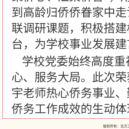
到高龄归侨侨眷家中走
联调研课题，积极搭建
台，为学校事业发展建
学校党委始终高度重
心、服务大局。此次荣
宇老师热心侨务事业、
侨务工作成效的生动体
版权所有：北方工业