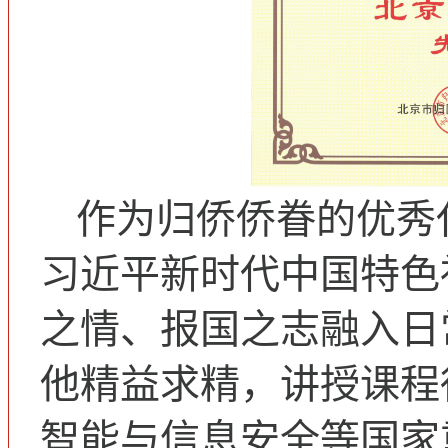
作为归侨侨眷的优秀
习近平新时代中国特色
之情、报国之志融入日
他精益求精，讲授课程
智能与信息安全等国家