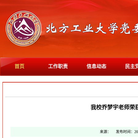
首页
工作职责
信息动态
民主
我校乔梦宇老师荣
来源：
发布时间：
20