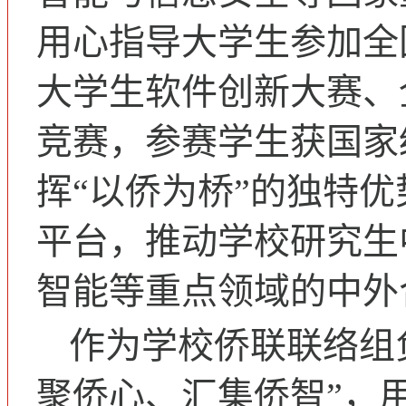
用心指导大学生参加全
大学生软件创新大赛、
竞赛，参赛学生获国家
挥“以侨为桥”的独特
平台，推动学校研究生
智能等重点领域的中外
作为学校侨联联络组
聚侨心、汇集侨智”，