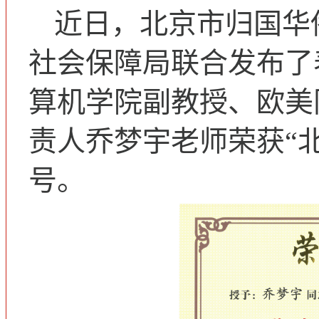
近日，北京市归国华
社会保障局联合发布了
算机学院副教授、欧美
责人乔梦宇老师荣获“
号。