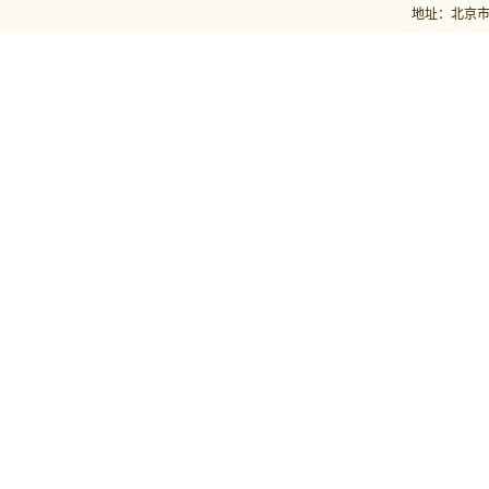
地址：北京市石