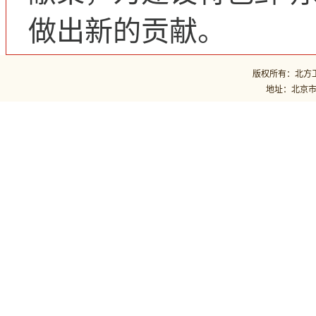
做出新的贡献。
版权所有：北方工业
地址：北京市石