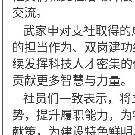
交流。
武家申对支社取得的
的担当作为、双岗建功
续发挥科技人才密集的
贡献更多智慧与力量。
社员们一致表示，将
势，提升履职能力，为
献策，为建设特色鲜明