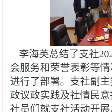
李海英总结了支社20
会服务和荣誉表彰等情况
进行了部署。支社副主
政议政实践及社情民意
社员们就支社活动开展