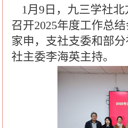
1月9日，九三学社北
召开2025年度工作总
家申，支社支委和部分
社主委李海英主持。