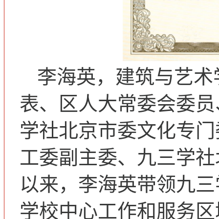
李海英，建筑与艺术
表、区人大常委会委员
学社北京市委文化专门
工委副主委、九三学社
以来，李海英带领九三
学校中心工作和服务区