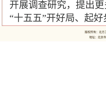
开展调查研究，提出更
“十五五”开好局、起
版权所有：北方工业
地址：北京市石