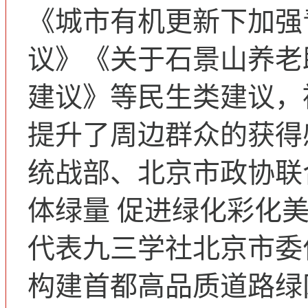
《城市有机更新下加强
议》《关于石景山养老
建议》等民生类建议，
提升了周边群众的获得
统战部、北京市政协联
体绿量 促进绿化彩化
代表九三学社北京市委
构建首都高品质道路绿