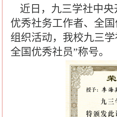
近日，九三学社中央
优秀社务工作者、全国
组织活动，我校九三学
全国优秀社员”称号。