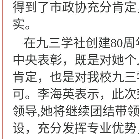
得到了市政协充分肯定
实。
在九三学社创建80
中央表彰，既是对她个
肯定，也是对我校九三
可。李海英表示，此次
领导,她将继续团结带
设，充分发挥专业优势