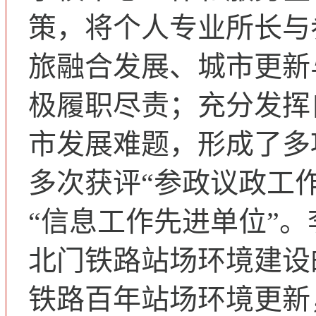
策，将个人专业所长与
旅融合发展、城市更新
极履职尽责；充分发挥
市发展难题，形成了多
多次获评“参政议政工
“信息工作先进单位”
北门铁路站场环境建设
铁路百年站场环境更新