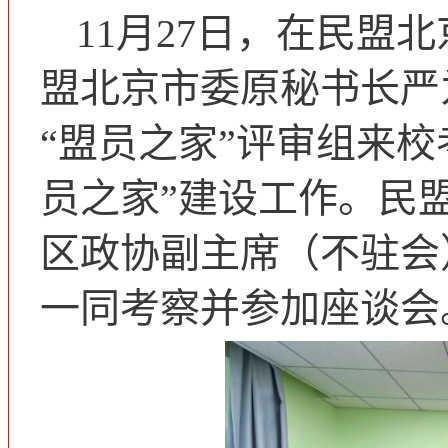
11月27日，在民盟
盟北京市委原秘书长严
“盟员之家”评审组来
员之家”建设工作。民
区政协副主席（不驻会
一同考察并参加座谈会