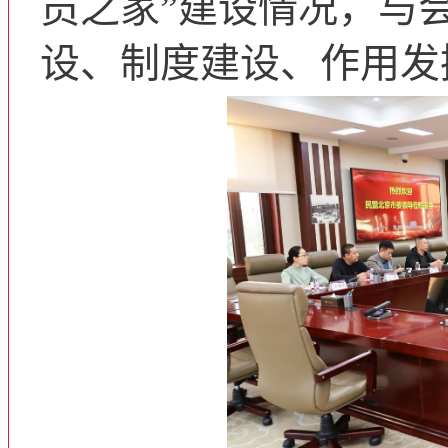
员之家”建设情况，与
设、制度建设、作用发