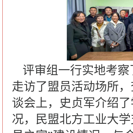
评审组一行实地考察
走访了盟员活动场所，
谈会上，史贞军介绍了
况，民盟北方工业大学