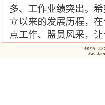
多、工作业绩突出。希
立以来的发展历程，在
点工作、盟员风采，让“
版权所有：北方工业
地址：北京市石