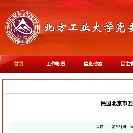
首页
工作职责
信息动态
民主
民盟北京市委
来源：
发布时间：
20