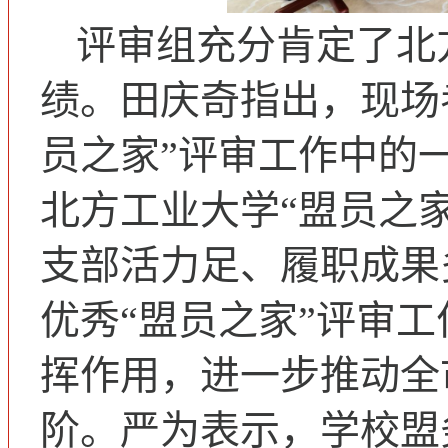
评审组充分肯定了北
绩。田庆奇指出，现场
员之家”评审工作中的
北方工业大学“盟员之
支部活力足、履职成果
优秀“盟员之家”评审
挥作用，进一步推动全
阶。严为表示，学校盟