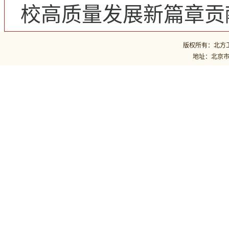
校高质量发展新篇章贡
版权所有：北方工业
地址：北京市石