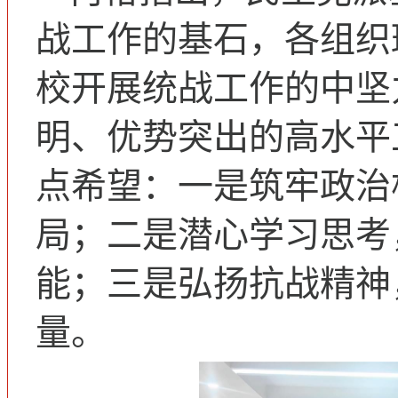
战工作的基石，各组织
校开展统战工作的中坚
明、优势突出的高水平
点希望：一是筑牢政治
局；二是潜心学习思考
能；三是弘扬抗战精神
量。