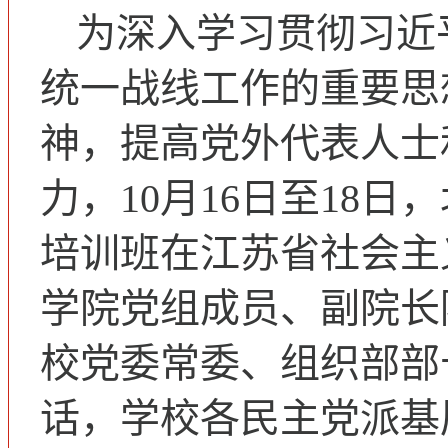
为深入学习贯彻习近
统一战线工作的重要思
神，提高党外代表人士
力，10月16日至18日
培训班在江苏省社会主
学院党组成员、副院长
校党委常委、组织部部
话，学校各民主党派基