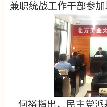
兼职统战工作干部参加
何裕指出，民主党派