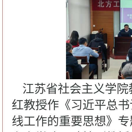
江苏省社会主义学院
红教授作《习近平总书
线工作的重要思想》专