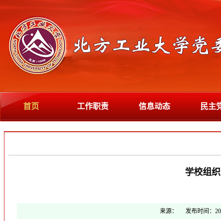
首页
工作职责
信息动态
民主
学校组织
来源：
发布时间：
20