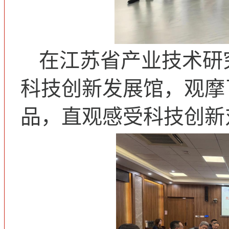
在江苏省产业技术研
科技创新发展馆，观摩
品，直观感受科技创新