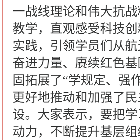
一战线理论和伟大抗战
教学，直观感受科技创
实践，引领学员们从航
奋进力量、赓续红色基
固拓展了“学规定、强
更好地推动和加强了民
设。大家表示，要把学
动力，不断提升基层组