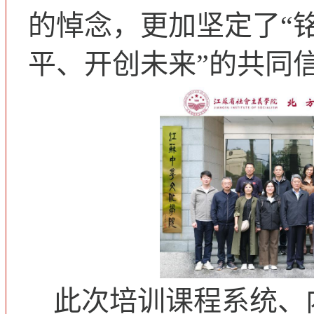
的悼念，更加坚定了“
平、开创未来”的共同
此次培训课程系统、