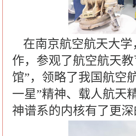
在南京航空航天大学
作，参观了航空航天教
馆”，领略了我国航空
一星”精神、载人航天
神谱系的内核有了更深